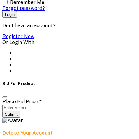
Remember Me
Forgot password?
Login
Dont have an account?
Register Now
Or Login With
Bid For Product
Place Bid Price
*
Submit
Delete Your Account