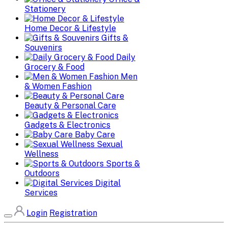
Stationery
Home Decor & Lifestyle
Gifts &
Souvenirs
Daily
Grocery & Food
Men
& Women Fashion
Beauty & Personal Care
Gadgets & Electronics
Baby Care
Sexual
Wellness
Sports &
Outdoors
Digital
Services
Login
Registration