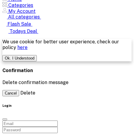
Categories
My Account
All categories
Flash Sale
Todays Deal
We use cookie for better user experience, check our
policy
here
Ok. I Understood
Confirmation
Delete confirmation message
Delete
Cancel
Login