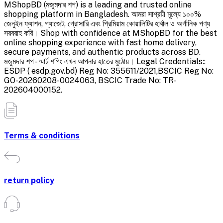
MShopBD (মজুমদার শপ) is a leading and trusted online
shopping platform in Bangladesh. আমরা সাশ্রয়ী মূল্যে ১০০%
জেনুইন ফ্যাশন, গ্যাজেট, গ্রোসারি এবং প্রিমিয়াম কোয়ালিটির হার্বাল ও অর্গানিক পণ্য
সরবরাহ করি। Shop with confidence at MShopBD for the best
online shopping experience with fast home delivery,
secure payments, and authentic products across BD.
মজুমদার শপ - স্মার্ট শপিং এখন আপনার হাতের মুঠোয়। Legal Credentials::
ESDP ( esdp.gov.bd) Reg No: 355611/2021,BSCIC Reg No:
GO-20260208-0024063, BSCIC Trade No: TR-
202604000152.
Terms & conditions
return policy