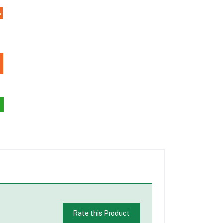
%
Rate this Product