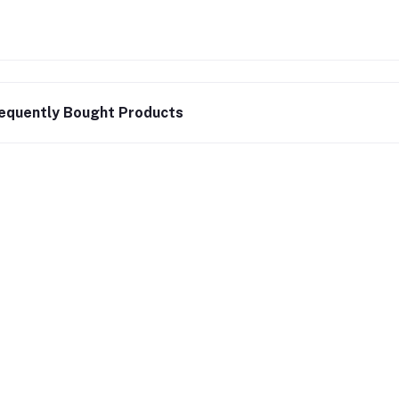
equently Bought Products