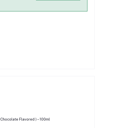
Chocolate Flavored ) – 100ml