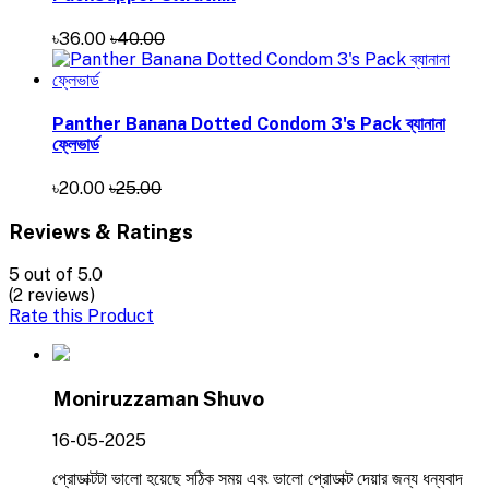
৳36.00
৳40.00
Panther Banana Dotted Condom 3's Pack ব্যানানা
ফ্লেভার্ড
৳20.00
৳25.00
Reviews & Ratings
5
out of 5.0
(2 reviews)
Rate this Product
Moniruzzaman Shuvo
16-05-2025
প্রোডাক্টটা ভালো হয়েছে সঠিক সময় এবং ভালো প্রোডাক্ট দেয়ার জন্য ধন্যবাদ