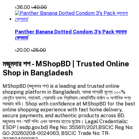
৳36.00
৳40.00
Panther Banana Dotted Condom 3's Pack ব্যানানা
ফ্লেভার্ড
৳20.00
৳25.00
মজুমদার শপ - MShopBD | Trusted Online
Shop in Bangladesh
MShopBD (মজুমদার শপ) is a leading and trusted online
shopping platform in Bangladesh. আমরা সাশ্রয়ী মূল্যে ১০০%
জেনুইন ফ্যাশন, গ্যাজেট, গ্রোসারি এবং প্রিমিয়াম কোয়ালিটির হার্বাল ও অর্গানিক পণ্য
সরবরাহ করি। Shop with confidence at MShopBD for the best
online shopping experience with fast home delivery,
secure payments, and authentic products across BD.
মজুমদার শপ - স্মার্ট শপিং এখন আপনার হাতের মুঠোয়। Legal Credentials::
ESDP ( esdp.gov.bd) Reg No: 355611/2021,BSCIC Reg No:
GO-20260208-0024063, BSCIC Trade No: TR-