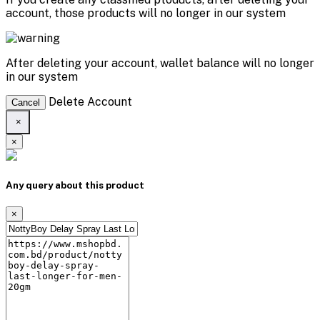
account, those products will no longer in our system
After deleting your account, wallet balance will no longer
in our system
Delete Account
Cancel
×
×
Any query about this product
×