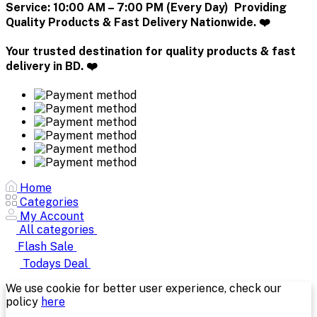
Service:
10:00 AM – 7:00 PM (Every Day) Providing
Quality Products & Fast Delivery Nationwide. ❤️
Your trusted destination for quality products & fast
delivery in BD. ❤️
Home
Categories
My Account
All categories
Flash Sale
Todays Deal
We use cookie for better user experience, check our
policy
here