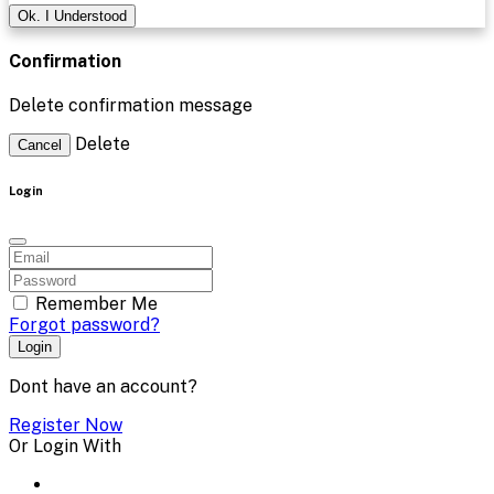
Ok. I Understood
Confirmation
Delete confirmation message
Delete
Cancel
Login
Remember Me
Forgot password?
Login
Dont have an account?
Register Now
Or Login With