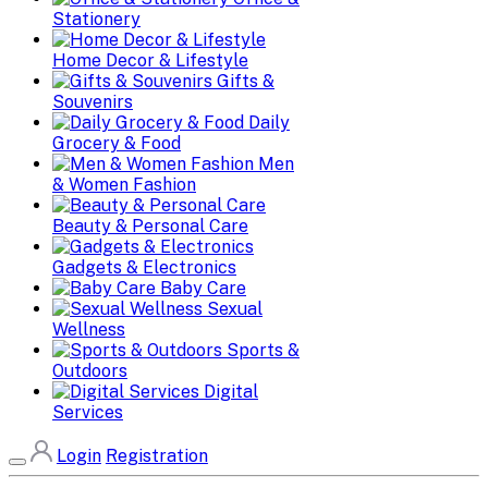
Stationery
Home Decor & Lifestyle
Gifts &
Souvenirs
Daily
Grocery & Food
Men
& Women Fashion
Beauty & Personal Care
Gadgets & Electronics
Baby Care
Sexual
Wellness
Sports &
Outdoors
Digital
Services
Login
Registration