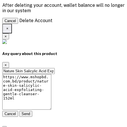
After deleting your account, wallet balance will no longer
in our system
Delete Account
Cancel
×
×
Any query about this product
×
Cancel
Send