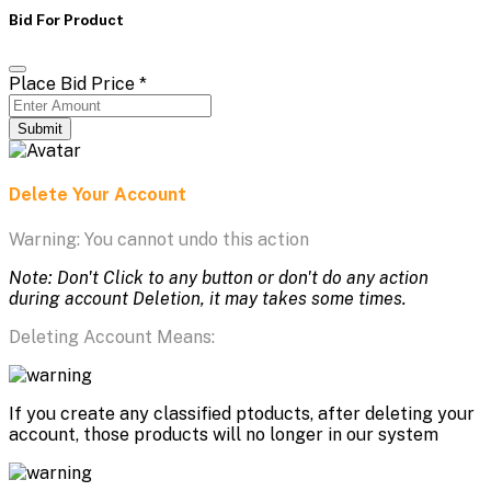
Bid For Product
Place Bid Price
*
Submit
Delete Your Account
Warning: You cannot undo this action
Note: Don't Click to any button or don't do any action
during account Deletion, it may takes some times.
Deleting Account Means:
If you create any classified ptoducts, after deleting your
account, those products will no longer in our system