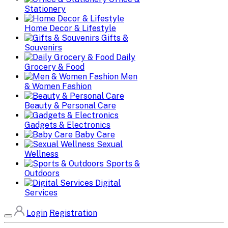
Stationery
Home Decor & Lifestyle
Gifts &
Souvenirs
Daily
Grocery & Food
Men
& Women Fashion
Beauty & Personal Care
Gadgets & Electronics
Baby Care
Sexual
Wellness
Sports &
Outdoors
Digital
Services
Login
Registration