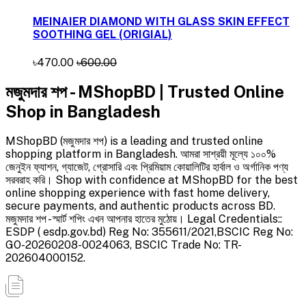
MEINAIER DIAMOND WITH GLASS SKIN EFFECT
SOOTHING GEL (ORIGIAL)
৳470.00
৳600.00
মজুমদার শপ - MShopBD | Trusted Online
Shop in Bangladesh
MShopBD (মজুমদার শপ) is a leading and trusted online
shopping platform in Bangladesh. আমরা সাশ্রয়ী মূল্যে ১০০%
জেনুইন ফ্যাশন, গ্যাজেট, গ্রোসারি এবং প্রিমিয়াম কোয়ালিটির হার্বাল ও অর্গানিক পণ্য
সরবরাহ করি। Shop with confidence at MShopBD for the best
online shopping experience with fast home delivery,
secure payments, and authentic products across BD.
মজুমদার শপ - স্মার্ট শপিং এখন আপনার হাতের মুঠোয়। Legal Credentials::
ESDP ( esdp.gov.bd) Reg No: 355611/2021,BSCIC Reg No:
GO-20260208-0024063, BSCIC Trade No: TR-
202604000152.