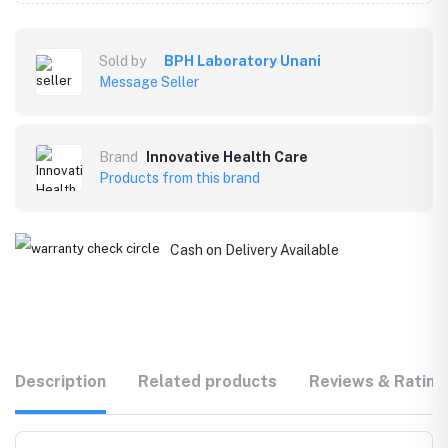
Sold by
BPH Laboratory Unani
Message Seller
Brand
Innovative Health Care
Products from this brand
Cash on Delivery Available
Description
Related products
Reviews & Rating