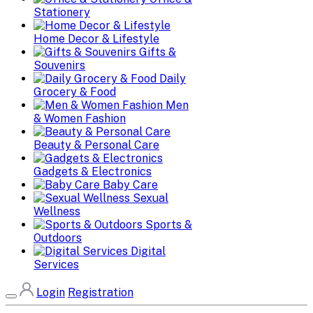
Stationery
Home Decor & Lifestyle
Gifts &
Souvenirs
Daily
Grocery & Food
Men
& Women Fashion
Beauty & Personal Care
Gadgets & Electronics
Baby Care
Sexual
Wellness
Sports &
Outdoors
Digital
Services
Login
Registration