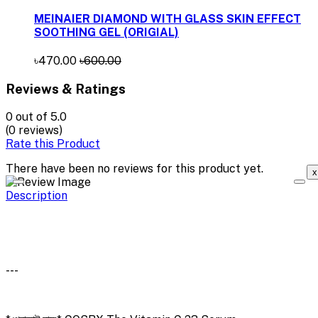
MEINAIER DIAMOND WITH GLASS SKIN EFFECT
SOOTHING GEL (ORIGIAL)
৳470.00
৳600.00
Reviews & Ratings
0
out of 5.0
(0 reviews)
Rate this Product
There have been no reviews for this product yet.
x
Description
---