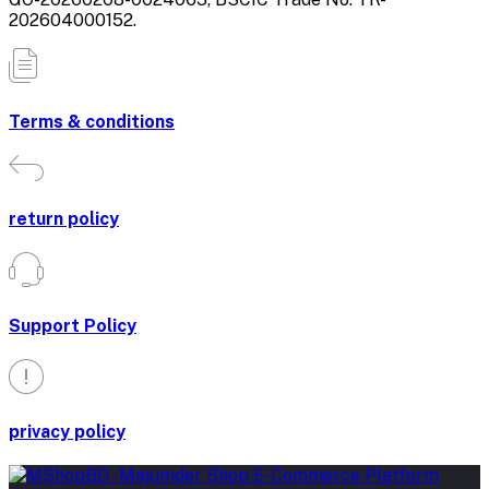
202604000152.
Terms & conditions
return policy
Support Policy
privacy policy