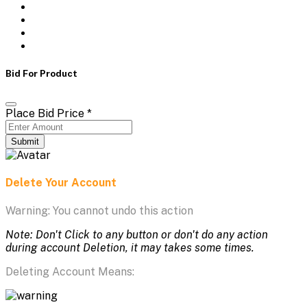
Bid For Product
Place Bid Price
*
Submit
Delete Your Account
Warning: You cannot undo this action
Note: Don't Click to any button or don't do any action
during account Deletion, it may takes some times.
Deleting Account Means: