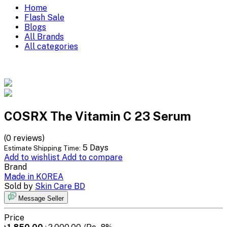
Home
Flash Sale
Blogs
All Brands
All categories
COSRX The Vitamin C 23 Serum
(0 reviews)
5 Days
Estimate Shipping Time:
Add to wishlist
Add to compare
Brand
Made in KOREA
Sold by
Skin Care BD
Message Seller
Price