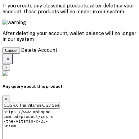
If you create any classified ptoducts, after deleting your
account, those products will no longer in our system
After deleting your account, wallet balance will no longer
in our system
Delete Account
Cancel
×
×
Any query about this product
×