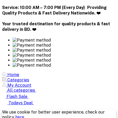
Service:
10:00 AM – 7:00 PM (Every Day) Providing
Quality Products & Fast Delivery Nationwide. ❤️
Your trusted destination for quality products & fast
delivery in BD. ❤️
Home
Categories
My Account
All categories
Flash Sale
Todays Deal
We use cookie for better user experience, check our
policy
here