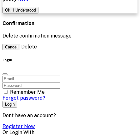
Ok. I Understood
Confirmation
Delete confirmation message
Delete
Cancel
Login
Remember Me
Forgot password?
Login
Dont have an account?
Register Now
Or Login With