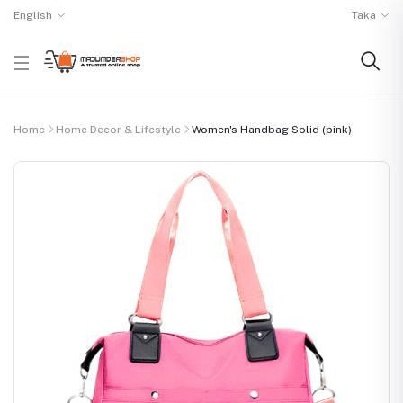
English
Taka
Home
Home Decor & Lifestyle
Women's Handbag Solid (pink)