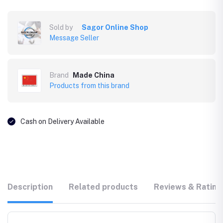
Sold by
Sagor Online Shop
Message Seller
Brand
Made China
Products from this brand
Cash on Delivery Available
Description
Related products
Reviews & Rating