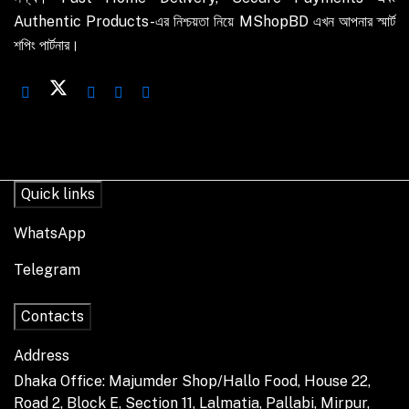
Authentic Products-এর নিশ্চয়তা নিয়ে MShopBD এখন আপনার স্মার্ট
শপিং পার্টনার।
Quick links
WhatsApp
Telegram
Contacts
Address
Dhaka Office: Majumder Shop/Hallo Food, House 22,
Road 2, Block E, Section 11, Lalmatia, Pallabi, Mirpur,