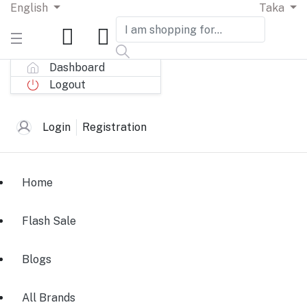
English
Taka
Dashboard
Logout
Login
Registration
Home
Flash Sale
Blogs
All Brands