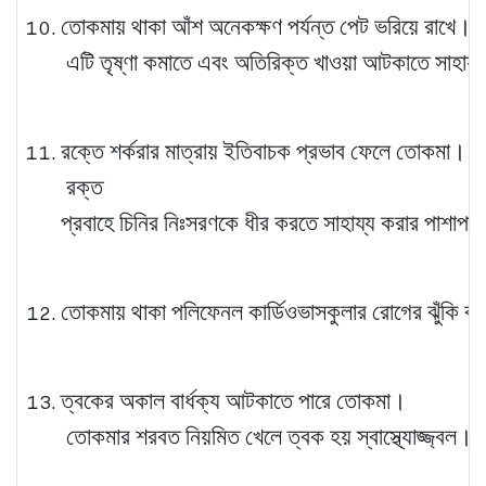
তোকমায় থাকা আঁশ অনেকক্ষণ পর্যন্ত পেট ভরিয়ে রাখে।
এটি তৃষ্ণা কমাতে এবং অতিরিক্ত খাওয়া আটকাতে সাহায
রক্তে শর্করার মাত্রায় ইতিবাচক প্রভাব ফেলে তোকমা।
রক্ত ​​
প্রবাহে চিনির নিঃসরণকে ধীর করতে সাহায্য করার পাশাপাশ
তোকমায় থাকা পলিফেনল কার্ডিওভাসকুলার রোগের ঝুঁকি কমা
ত্বকের অকাল বার্ধক্য আটকাতে পারে তোকমা।
তোকমার শরবত নিয়মিত খেলে ত্বক হয় স্বাস্থ্যোজ্জ্বল।