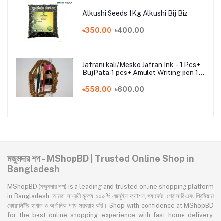
Alkushi Seeds 1Kg Alkushi Bij Biz
৳350.00
৳400.00
Jafrani kali/Mesko Jafran Ink - 1 Pcs+
BujPata-1 pcs+ Amulet Writing pen 1
pcs
৳558.00
৳600.00
মজুমদার শপ - MShopBD | Trusted Online Shop in
Bangladesh
MShopBD (মজুমদার শপ) is a leading and trusted online shopping platform
in Bangladesh. আমরা সাশ্রয়ী মূল্যে ১০০% জেনুইন ফ্যাশন, গ্যাজেট, গ্রোসারি এবং প্রিমিয়াম
কোয়ালিটির হার্বাল ও অর্গানিক পণ্য সরবরাহ করি। Shop with confidence at MShopBD
for the best online shopping experience with fast home delivery,