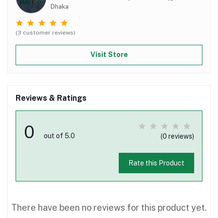
Dhaka
(3 customer reviews)
Visit Store
Reviews & Ratings
0
out of 5.0
(0 reviews)
Rate this Product
There have been no reviews for this product yet.