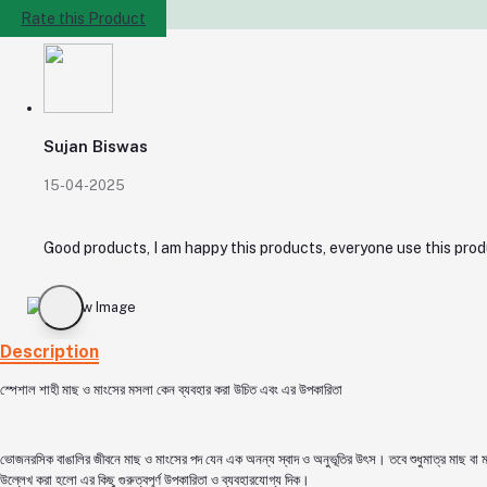
Rate this Product
Sujan Biswas
15-04-2025
Good products, I am happy this products, everyone use this prod
Description
স্পেশাল শাহী মাছ ও মাংসের মসলা কেন ব্যবহার করা উচিত এবং এর উপকারিতা
ভোজনরসিক বাঙালির জীবনে মাছ ও মাংসের পদ যেন এক অনন্য স্বাদ ও অনুভূতির উৎস। তবে শুধুমাত্র মাছ বা মা
উল্লেখ করা হলো এর কিছু গুরুত্বপূর্ণ উপকারিতা ও ব্যবহারযোগ্য দিক।