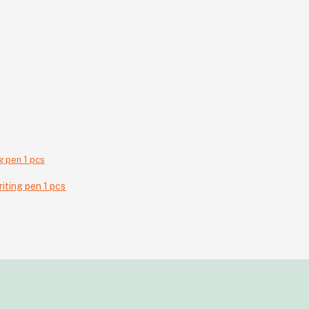
iting pen 1 pcs