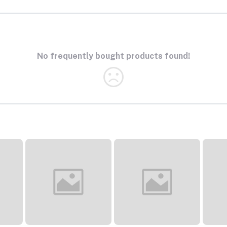
No frequently bought products found!