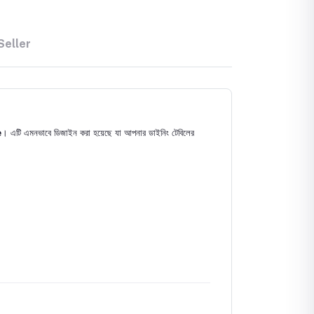
Seller
e
। এটি এমনভাবে ডিজাইন করা হয়েছে যা আপনার ডাইনিং টেবিলের