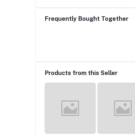
Frequently Bought Together
Products from this Seller