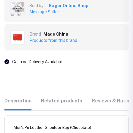
Sold by
Sagor Online Shop
Message Seller
Brand
Made China
Products from this brand
Cash on Delivery Available
Description
Related products
Reviews & Rating
Men's Pu Leather Shoulder Bag (Chocolate)