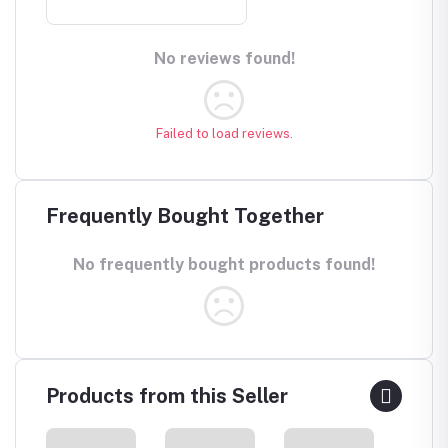
No reviews found!
Failed to load reviews.
Frequently Bought Together
No frequently bought products found!
Products from this Seller