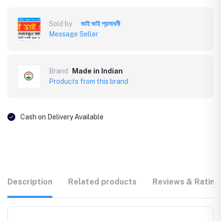
Sold by
ভাই ভাই প্রসাধনী
Message Seller
Brand
Made in Indian
Products from this brand
Cash on Delivery Available
Description
Related products
Reviews & Rating