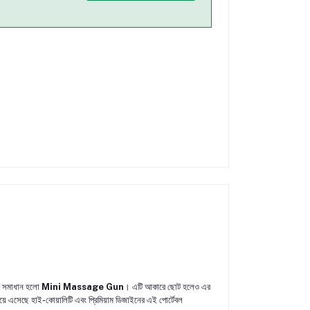
িক সমাধান হলো
Mini Massage Gun
। এটি আকারে ছোট হলেও এর
য়ে এসেছে হাই-কোয়ালিটি এবং প্রিমিয়াম ডিজাইনের এই পোর্টেবল