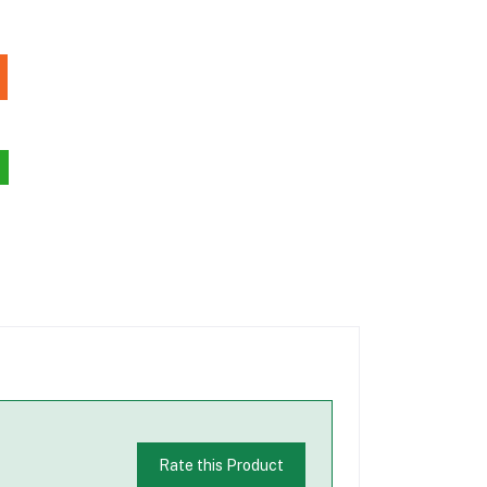
Rate this Product