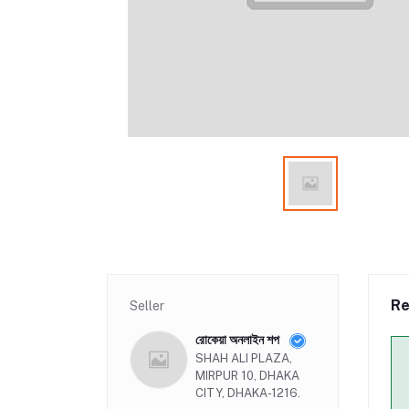
Re
Seller
রোকেয়া অনলাইন শপ
SHAH ALI PLAZA,
MIRPUR 10, DHAKA
CITY, DHAKA-1216.