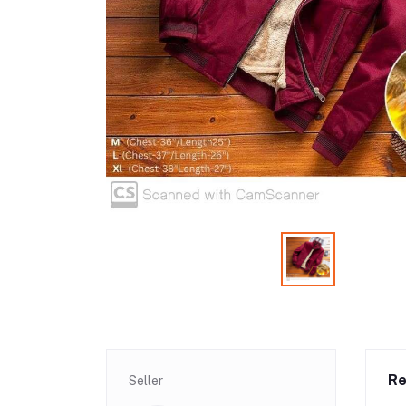
Re
Seller