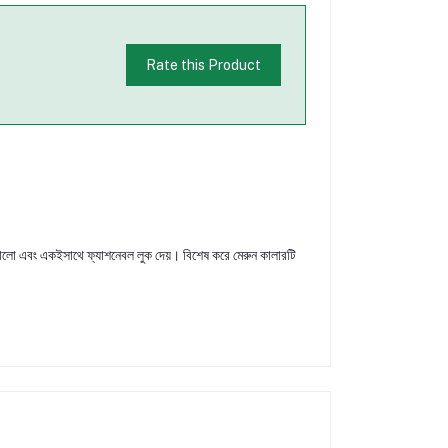
Rate this Product
 ভালো এবং একইসাথে ফ্যাশনেবল লুক দেয়। বিশেষ করে মেরুন কালারটি