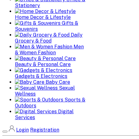
Stationery
Home Decor & Lifestyle
Gifts &
Souvenirs
Daily
Grocery & Food
Men
& Women Fashion
Beauty & Personal Care
Gadgets & Electronics
Baby Care
Sexual
Wellness
Sports &
Outdoors
Digital
Services
Login
Registration