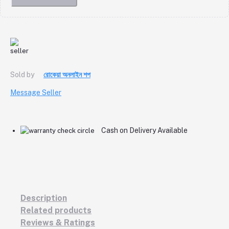
Sold by
রোকেয়া অনলাইন শপ
Message Seller
Cash on Delivery Available
Description
Related products
Reviews & Ratings