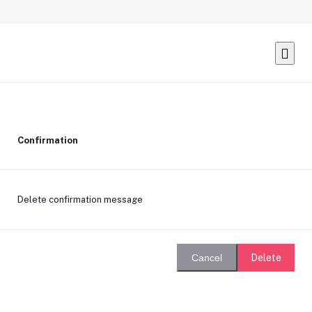
Confirmation
Delete confirmation message
Delete
Cancel