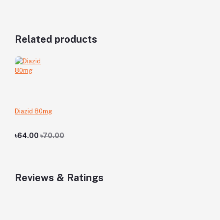
Related products
Diazid 80mg
৳64.00
৳70.00
Reviews & Ratings