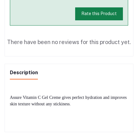
Rate this Product
There have been no reviews for this product yet.
Description
Assure Vitamin C Gel Creme gives perfect hydration and improves
skin texture without any stickiness.