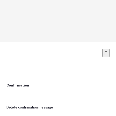
Confirmation
Delete confirmation message