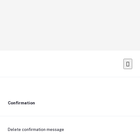
Confirmation
Delete confirmation message